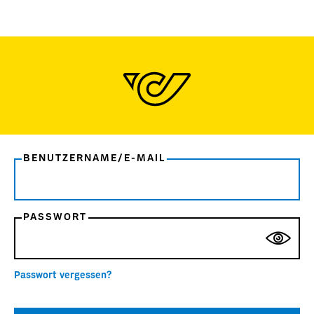
BENUTZERNAME/E-MAIL
PASSWORT
Passwort vergessen?