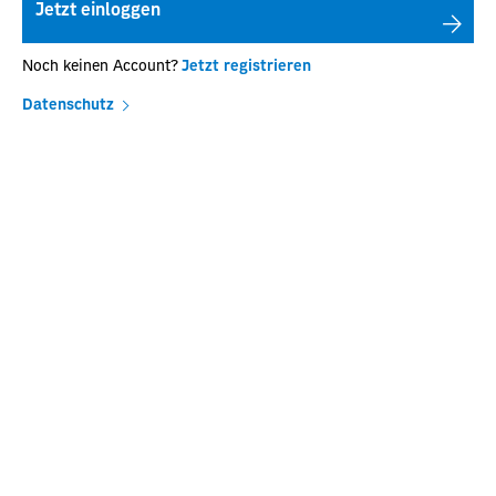
Jetzt einloggen
Noch keinen Account?
Jetzt registrieren
Datenschutz